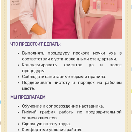
ЧТО ПРЕДСТОИТ ДЕЛАТЬ:
Выполнять процедуру прокола мочки уха в
соответствии с установленными стандартами.
Консультировать клиентов до и после
процедуры.
Соблюдать санитарные нормы и правила.
Поддерживать чистоту и порядок на рабочем
месте.
МЫ ПРЕДЛАГАЕМ
Обучение и сопровождение наставника.
Гибкий график работы по предварительной
записи клиентов.
Сдельную оплату труда.
Комфортные условия работы.