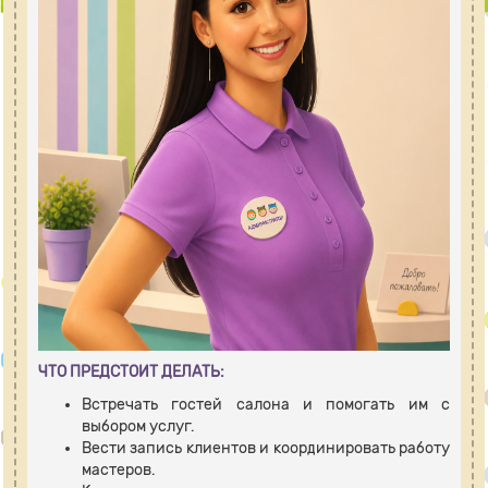
ЧТО ПРЕДСТОИТ ДЕЛАТЬ:
Встречать гостей салона и помогать им с
выбором услуг.
Вести запись клиентов и координировать работу
мастеров.