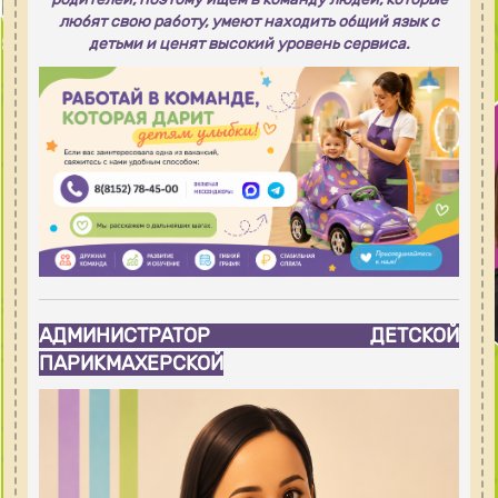
любят свою работу, умеют находить общий язык с
детьми и ценят высокий уровень сервиса.
АДМИНИСТРАТОР ДЕТСКОЙ
ПАРИКМАХЕРСКОЙ