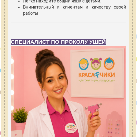
Легко находите общий язык с детьми.
Внимательный к клиентам и качеству своей
работы
СПЕЦИАЛИСТ ПО ПРОКОЛУ УШЕЙ