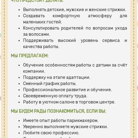
ЧТО ПРЕДСТОИТ ДЕЛАТЬ:
Выполнять детские, мужские и женские стрижки.
Создавать комфортную атмосферу для
маленьких гостей.
Консультировать родителей по вопросам ухода
за волосами.
Поддерживать высокий уровень сервиса и
качества работы.
МЫ ПРЕДЛАГАЕМ:
Обучение особенностям работы с детьми за счёт
компании.
Поддержку на этапе адаптации.
Сменный график работы.
Профессиональное развитие и обучение.
Своевременную оплату труда.
Работу в уютном салоне в торговом центре.
МЫ БУДЕМ РАДЫ ПОЗНАКОМИТЬСЯ, ЕСЛИ ВЫ:
Имеете опыт работы парикмахером.
Уверенно выполняете мужские стрижки.
Любите свою профессию.