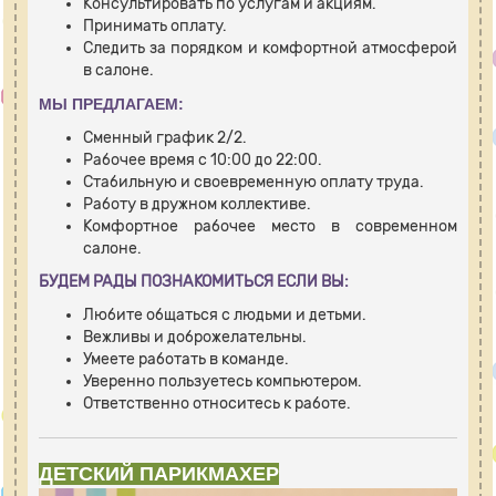
Консультировать по услугам и акциям.
Принимать оплату.
Следить за порядком и комфортной атмосферой
в салоне.
МЫ ПРЕДЛАГАЕМ:
Сменный график 2/2.
Рабочее время с 10:00 до 22:00.
Стабильную и своевременную оплату труда.
Работу в дружном коллективе.
Комфортное рабочее место в современном
салоне.
БУДЕМ РАДЫ ПОЗНАКОМИТЬСЯ ЕСЛИ ВЫ:
Любите общаться с людьми и детьми.
Вежливы и доброжелательны.
Умеете работать в команде.
Уверенно пользуетесь компьютером.
Ответственно относитесь к работе.
ДЕТСКИЙ ПАРИКМАХЕР